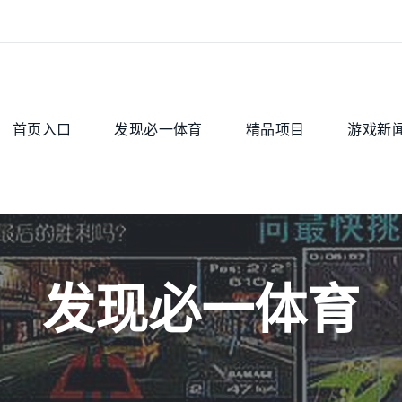
首页入口
发现必一体育
精品项目
游戏新
发现必一体育