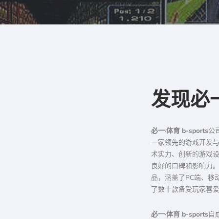
发现必
必一·体育 b-sports
公
一家领先的游戏开发
术实力、创新的游戏
良好的口碑和影响力
品，涵盖了PC端、移
了数十款备受玩家喜
必一·体育 b-sports
自