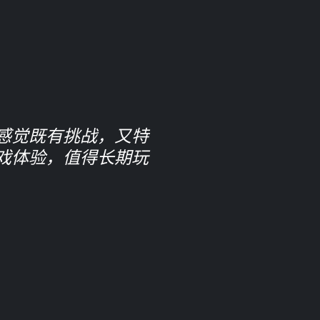
感觉既有挑战，又特
戏体验，值得长期玩
非常喜欢游戏中的
感觉这款游戏不单