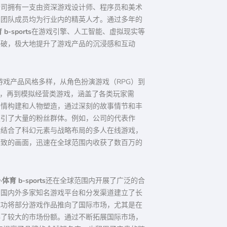
公司拥有一支由资深游戏设计师、程序员和美术
，团队成员均为行业内的精英人才。通过多年的
b-sports
在游戏引擎、人工智能、虚拟现实等
突破，极大地提升了游戏产品的沉浸感和互动
游戏产品风格多样，从角色扮演游戏（RPG）到
），再到模拟经营类游戏，涵盖了各类玩家需
剧情构建和人物塑造，通过深刻的故事情节和丰
吸引了大量的粉丝群体。例如，公司的代表作
款结合了科幻元素与战略布局的多人在线游戏，
精致的画面，迅速在全球范围内收获了数百万的
体育 b-sports
还在全球范围内开展了广泛的合
与国内外多家知名游戏平台和分发渠道建立了长
成功将部分游戏作品推向了国际市场，尤其是在
得了较大的市场份额。通过不断拓展国际市场，