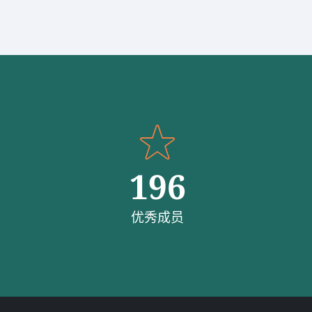
196
优秀成员