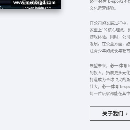
必一·体育 b-sports
不
文化运营经验。
在公司的发展过程中
家至上”的核心理念，
游戏体验。同时，公
发展。在公益方面，
必
注青少年的成长与教
展望未来，
必一·体育 b-
的投入，拓展更多元
打造成为全球顶尖的
壮大，
必一·体育 b-spo
每一位玩家都能在其
关于我们