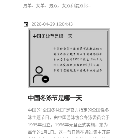
男单、女单、男双、女双和混双比...
2026-04-29 16:04:43
中国冬泳节是哪一天
中国的“全国冬泳日”是官方指定的全国性冬
泳主题节日，由中国游泳协会冬泳委员会于
1995年设立，1996年元旦正式实施，定为
每年的1月1日。这一节日旨在通过集中开展