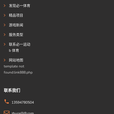
发现必一体育
精品项目
游戏新闻
服务类型
联系必一运动
b 体育
网站地图
template not
found:link888.php
联系我们
13594780504
zhuce@j9.com