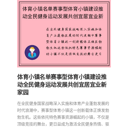
体育小镇名单赛事型体育小镇建设推
动全民健身运动发展共创宜居宜业新
家园
在全民健身国家战略深入实施和体育产业蓬勃发展的
时代浪潮中，赛事型体育小镇这一创新载体正焕发勃
勃生机。这些依托特色赛事资源崛起的小镇，不仅是
顶级竞技的舞台，更日益成为激活全民健身热情、驱