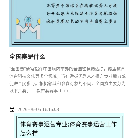
全国赛是什么
“全国赛”通常指在中国境内举办的全国性竞赛活动，覆盖教育
体育科技文化等多个领域，旨在选拔优秀人才提升专业能力或
促进全民参与。根据领域和参赛对象的不同，全国赛主要分为
以下几类： 一教育类赛事 1. 中...
2026-05-05 16:16:03