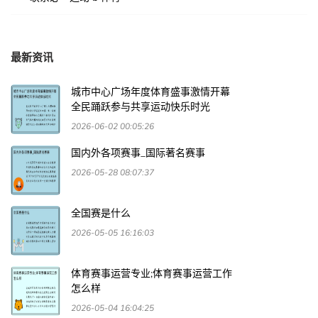
最新资讯
城市中心广场年度体育盛事激情开幕
全民踊跃参与共享运动快乐时光
2026-06-02 00:05:26
国内外各项赛事_国际著名赛事
2026-05-28 08:07:37
全国赛是什么
2026-05-05 16:16:03
体育赛事运营专业;体育赛事运营工作
怎么样
2026-05-04 16:04:25