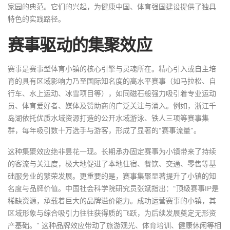
家园的典范。它们的兴起，为健康中国、体育强国建设提供了独具
特色的实践路径。
赛事驱动的集聚效应
赛事是赛事型体育小镇的核心引擎与灵魂所在。精心引入或自主培
育的具有区域影响力乃至国际知名度的高水平赛事（如马拉松、自
行车、水上运动、冰雪项目等），如同磁石般强力吸引着专业运动
员、体育爱好者、媒体及赞助商的广泛关注与涌入。例如，浙江千
岛湖依托优质水域资源打造的公开水域游泳、铁人三项等赛事集
群，每年吸引数十万选手与游客，形成了显著的“赛事流量”。
这种集聚效应绝非昙花一现。长期承办固定赛事为小镇带来了持续
的客流与关注度，极大地促进了本地住宿、餐饮、交通、零售等基
础服务业的繁荣发展。更重要的是，赛事集聚显著提升了小镇的知
名度与品牌价值。中国社会科学院研究员张斌指出：“顶级赛事IP是
稀缺资源，承载着巨大的品牌溢价能力。成功运营赛事的小镇，其
区域形象与综合吸引力往往获得质的飞跃，为后续发展奠定无形资
产基础。” 这种品牌效应带动了旅游观光、体育培训、健康休闲等相