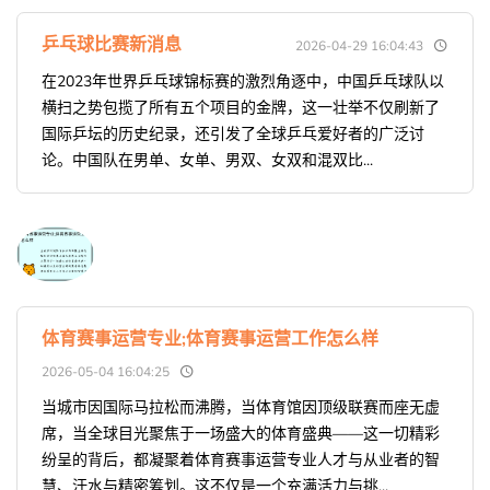
乒乓球比赛新消息
2026-04-29 16:04:43
在2023年世界乒乓球锦标赛的激烈角逐中，中国乒乓球队以
横扫之势包揽了所有五个项目的金牌，这一壮举不仅刷新了
国际乒坛的历史纪录，还引发了全球乒乓爱好者的广泛讨
论。中国队在男单、女单、男双、女双和混双比...
体育赛事运营专业;体育赛事运营工作怎么样
2026-05-04 16:04:25
当城市因国际马拉松而沸腾，当体育馆因顶级联赛而座无虚
席，当全球目光聚焦于一场盛大的体育盛典——这一切精彩
纷呈的背后，都凝聚着体育赛事运营专业人才与从业者的智
慧、汗水与精密筹划。这不仅是一个充满活力与挑...