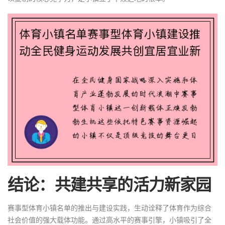
结论：共建共享的活力新家园
赛事型体育小镇名单的推出与建设实践，生动诠释了体育作为综合
社会价值的强大载体功能。通过高水平的赛事引擎，小镇吸引了全