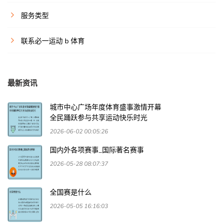
服务类型
联系必一运动 b 体育
最新资讯
城市中心广场年度体育盛事激情开幕
全民踊跃参与共享运动快乐时光
2026-06-02 00:05:26
国内外各项赛事_国际著名赛事
2026-05-28 08:07:37
全国赛是什么
2026-05-05 16:16:03