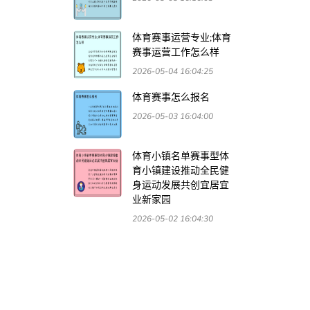
体育赛事运营专业;体育
赛事运营工作怎么样
2026-05-04 16:04:25
体育赛事怎么报名
2026-05-03 16:04:00
体育小镇名单赛事型体
育小镇建设推动全民健
身运动发展共创宜居宜
业新家园
2026-05-02 16:04:30