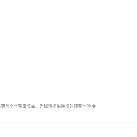
覆盖全年赛事节点，为球迷提供连贯的观赛体验 ⚽。