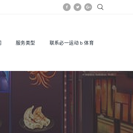
闻
服务类型
联系必一运动 b 体育