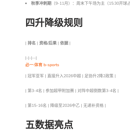
秋季冲刺期
（9-11月）：周末下午场为主（15:30开球
四升降级规则
|
排名
|
资格/后果
|
依据
|
|-|-|--|
必一·体育 b-sports
| 冠军亚军 | 直接升入2026中超 | 足协升2降2政策 |
| 第3-4名 | 参加超甲附加赛 | 对阵中超倒数第3-4名 |
| 第15-16名 | 降级至2026中乙 | 无递补资格 |
五数据亮点