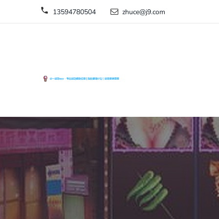
13594780504
zhuce@j9.com