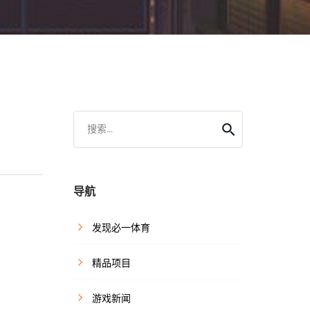
搜索...
导航
发现必一体育
精品项目
游戏新闻