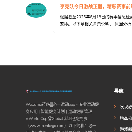
亨克队今日激战正酣，精彩赛事前
根据截至2025年6月18日的赛事信息检
安排。以下是相关背景说明： 原因分析 1
导航
Welcome莅临▓必一运动app - 专业运动健
发现
身应用 | 智能健身计划 | 运动健康管理
精品
⭐World Cup🏆Global认证电竞赛事
（www.menkegd.com）以下简称：必一
游戏