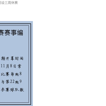
之间设三周休赛