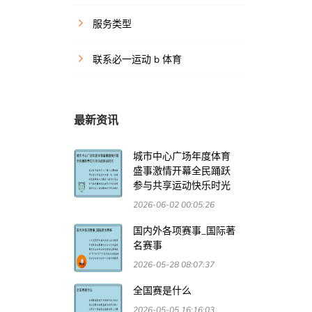
服务类型
联系必一运动 b 体育
最新资讯
城市中心广场年度体育
盛事激情开幕全民踊跃
参与共享运动快乐时光
2026-06-02 00:05:26
国内外各项赛事_国际著
名赛事
2026-05-28 08:07:37
全国赛是什么
2026-05-05 16:16:03